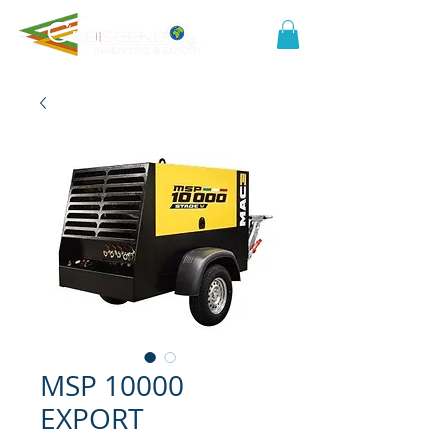
MSP 10000
EXPORT