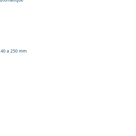
r 40 a 250 mm