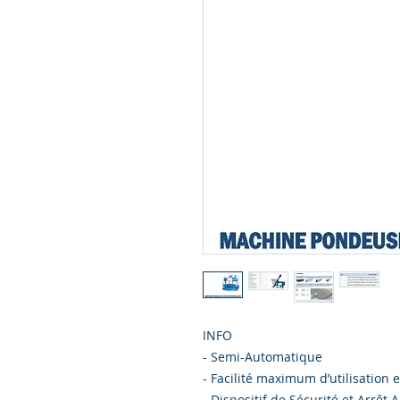
INFO
- Semi-Automatique
- Facilité maximum d’utilisation e
- Dispositif de Sécurité et Arrêt