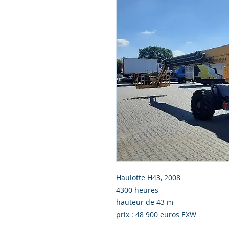
Haulotte H43, 2008
4300 heures
hauteur de 43 m
prix : 48 900 euros EXW