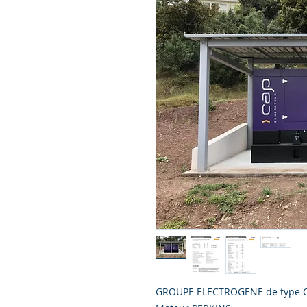
GROUPE ELECTROGENE de type 