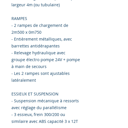
largeur 4m (ou tubulaire)
RAMPES
- 2 rampes de chargement de
2m500 x 0m750
- Entièrement métalliques, avec
barrettes antidérapantes
- Relevage hydraulique avec
groupe électro pompe 24V + pompe
à main de secours
- Les 2 rampes sont ajustables
latéralement
ESSIEUX ET SUSPENSION
- Suspension mécanique à ressorts
avec réglage du parallélisme
- 3 essieux, frein 300/200 ou
similaire avec ABS capacité 3 x 12T