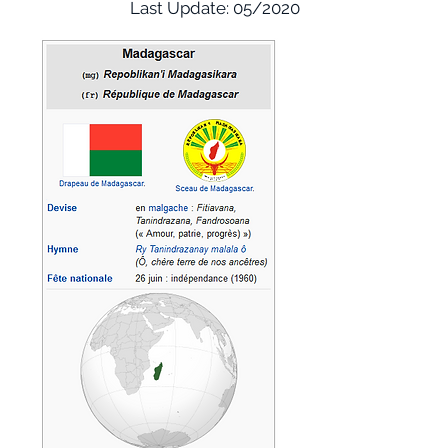
Last Update: 05/2020