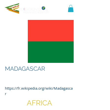
MADAGASCAR
https://fr.wikipedia.org/wiki/Madagasca
r
AFRICA